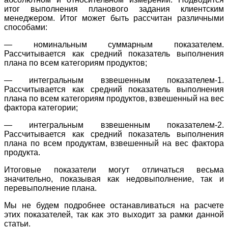
итог выполнения планового задания клиентским
менеджером. Итог может быть рассчитан различными
способами:
— номинальным суммарным показателем.
Рассчитывается как средний показатель выполнения
плана по всем категориям продуктов;
— интегральным взвешенным показателем-1.
Рассчитывается как средний показатель выполнения
плана по всем категориям продуктов, взвешенный на вес
фактора категории;
— интегральным взвешенным показателем-2.
Рассчитывается как средний показатель выполнения
плана по всем продуктам, взвешенный на вес фактора
продукта.
Итоговые показатели могут отличаться весьма
значительно, показывая как недовыполнение, так и
перевыполнение плана.
Мы не будем подробнее останавливаться на расчете
этих показателей, так как это выходит за рамки данной
статьи.