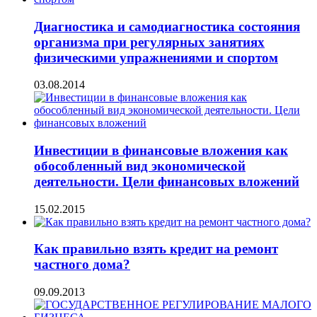
Диагностика и самодиагностика состояния
организма при регулярных занятиях
физическими упражнениями и спортом
03.08.2014
Инвестиции в финансовые вложения как
обособленный вид экономической
деятельности. Цели финансовых вложений
15.02.2015
Как правильно взять кредит на ремонт
частного дома?
09.09.2013