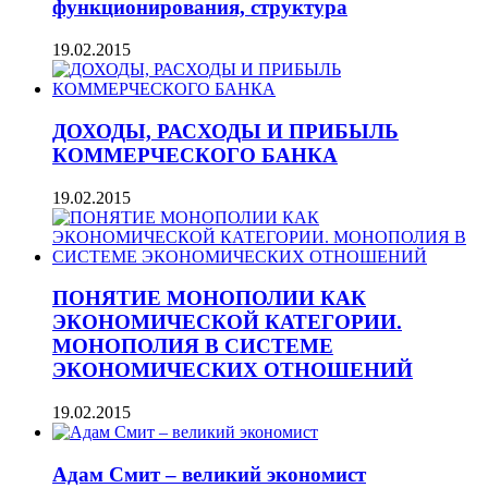
функционирования, структура
19.02.2015
ДОХОДЫ, РАСХОДЫ И ПРИБЫЛЬ
КОММЕРЧЕСКОГО БАНКА
19.02.2015
ПОНЯТИЕ МОНОПОЛИИ КАК
ЭКОНОМИЧЕСКОЙ КАТЕГОРИИ.
МОНОПОЛИЯ В СИСТЕМЕ
ЭКОНОМИЧЕСКИХ ОТНОШЕНИЙ
19.02.2015
Адам Смит – великий экономист