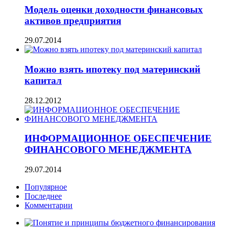
Mодель оценки доходности финансовых
активов предприятия
29.07.2014
Можно взять ипотеку под материнский
капитал
28.12.2012
ИНФОРМАЦИОННОЕ ОБЕСПЕЧЕНИЕ
ФИНАНСОВОГО МЕНЕДЖМЕНТА
29.07.2014
Популярное
Последнее
Комментарии