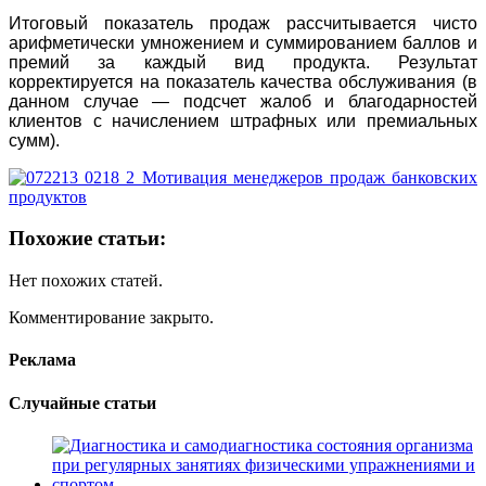
Итоговый показатель продаж рассчитывается чисто
арифметически умножением и суммированием баллов и
премий за каждый вид продукта. Результат
корректируется на показатель качества обслуживания (в
данном случае — подсчет жалоб и благодарностей
клиентов с начислением штрафных или премиальных
сумм).
Похожие статьи:
Нет похожих статей.
Комментирование закрыто.
Реклама
Случайные статьи