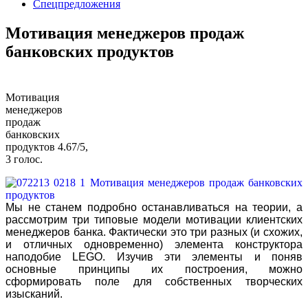
Спецпредложения
Мотивация менеджеров продаж
банковских продуктов
Мотивация
менеджеров
продаж
банковских
продуктов
4.67
/
5
,
3
голос.
Мы не станем подробно останавливаться на теории, а
рассмотрим три типовые модели мотивации клиентских
менеджеров банка. Фактически это три разных (и схожих,
и отличных одновременно) элемента конструктора
наподобие LEGO. Изучив эти элементы и поняв
основные принципы их построения, можно
сформировать поле для собственных творческих
изысканий.