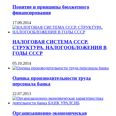
Понятие и принципы бюджетного
финансирования
17.09.2014
НАЛОГОВАЯ СИСТЕМА СССР.
СТРУКТУРА. НАЛОГООБЛОЖЕНИЯ В
ГОДЫ СССР
05.10.2014
Оценка производительности труда
персонала банка
22.07.2013
Организационно-экономическая