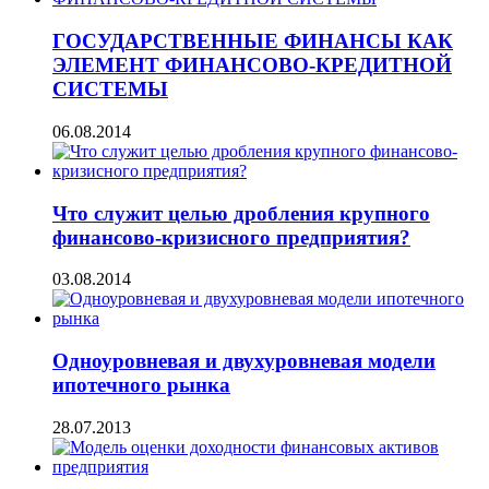
ГОСУДАРСТВЕННЫЕ ФИНАНСЫ КАК
ЭЛЕМЕНТ ФИНАНСОВО-КРЕДИТНОЙ
СИСТЕМЫ
06.08.2014
Что служит целью дробления крупного
финансово-кризисного предприятия?
03.08.2014
Одноуровневая и двухуровневая модели
ипотечного рынка
28.07.2013