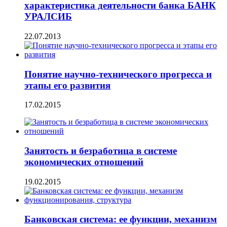
характеристика деятельности банка БАНК
УРАЛСИБ
22.07.2013
Понятие научно-технического прогресса и
этапы его развития
17.02.2015
Занятость и безработица в системе
экономических отношений
19.02.2015
Банковская система: ее функции, механизм