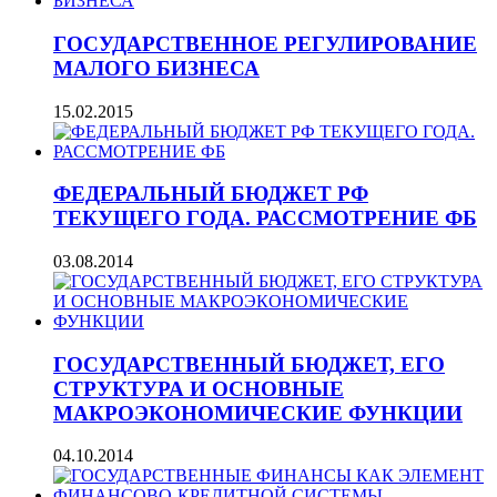
ГОСУДАРСТВЕННОЕ РЕГУЛИРОВАНИЕ
МАЛОГО БИЗНЕСА
15.02.2015
ФЕДЕРАЛЬНЫЙ БЮДЖЕТ РФ
ТЕКУЩЕГО ГОДА. РАССМОТРЕНИЕ ФБ
03.08.2014
ГОСУДАРСТВЕННЫЙ БЮДЖЕТ, ЕГО
СТРУКТУРА И ОСНОВНЫЕ
МАКРОЭКОНОМИЧЕСКИЕ ФУНКЦИИ
04.10.2014