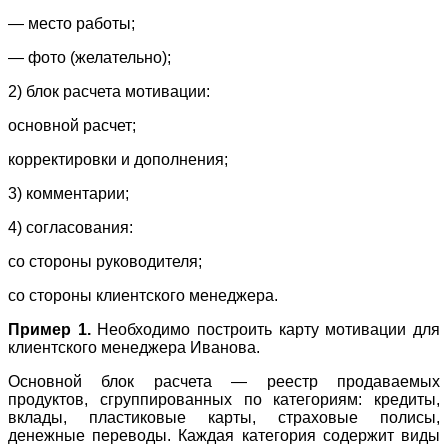
— место работы;
— фото (желательно);
2) блок расчета мотивации:
основной расчет;
корректировки и дополнения;
3) комментарии;
4) согласования:
со стороны руководителя;
со стороны клиентского менеджера.
Пример 1.
Необходимо построить карту мотивации для
клиентского менеджера Иванова.
Основной блок расчета — реестр продаваемых
продуктов, сгруппированных по категориям: кредиты,
вклады, пластиковые карты, страховые полисы,
денежные переводы. Каждая категория содержит виды