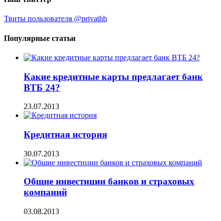
Твиты пользователя @privathb
Популярные статьи
Какие кредитные карты предлагает банк
ВТБ 24?
23.07.2013
Кредитная история
30.07.2013
Общие инвестиции банков и страховых
компаний
03.08.2013