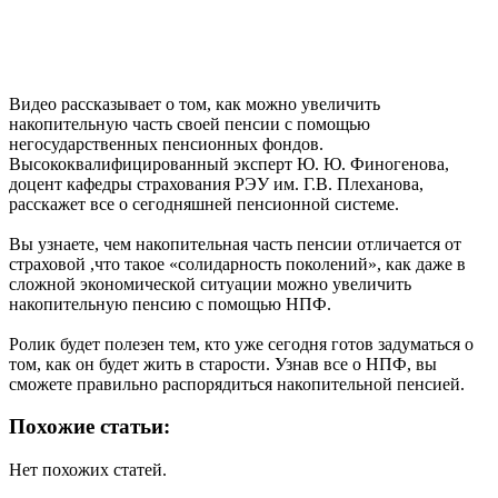
Видео рассказывает о том, как можно увеличить
накопительную часть своей пенсии с помощью
негосударственных пенсионных фондов.
Высококвалифицированный эксперт Ю. Ю. Финогенова,
доцент кафедры страхования РЭУ им. Г.В. Плеханова,
расскажет все о сегодняшней пенсионной системе.
Вы узнаете, чем накопительная часть пенсии отличается от
страховой ,что такое «солидарность поколений», как даже в
сложной экономической ситуации можно увеличить
накопительную пенсию с помощью НПФ.
Ролик будет полезен тем, кто уже сегодня готов задуматься о
том, как он будет жить в старости. Узнав все о НПФ, вы
сможете правильно распорядиться накопительной пенсией.
Похожие статьи:
Нет похожих статей.