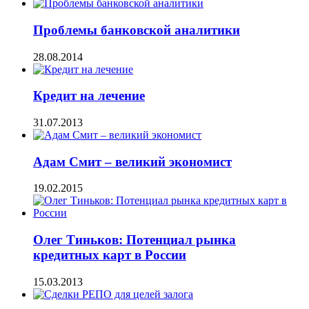
Проблемы банковской аналитики
28.08.2014
Кредит на лечение
31.07.2013
Адам Смит – великий экономист
19.02.2015
Олег Тиньков: Потенциал рынка
кредитных карт в России
15.03.2013