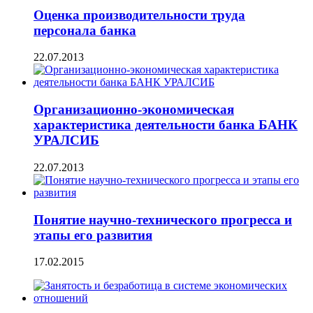
Оценка производительности труда
персонала банка
22.07.2013
Организационно-экономическая
характеристика деятельности банка БАНК
УРАЛСИБ
22.07.2013
Понятие научно-технического прогресса и
этапы его развития
17.02.2015