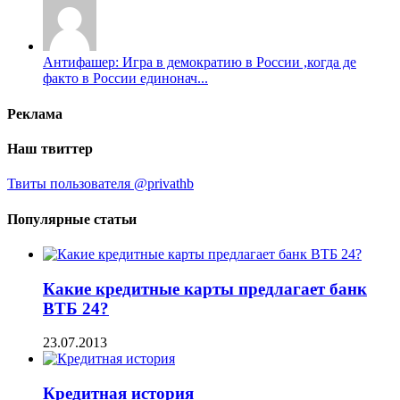
Антифашер: Игра в демократию в России ,когда де
факто в России единонач...
Реклама
Наш твиттер
Твиты пользователя @privathb
Популярные статьи
Какие кредитные карты предлагает банк
ВТБ 24?
23.07.2013
Кредитная история