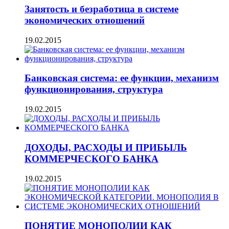
Занятость и безработица в системе
экономических отношений
19.02.2015
Банковская система: ее функции, механизм
функционирования, структура
19.02.2015
ДОХОДЫ, РАСХОДЫ И ПРИБЫЛЬ
КОММЕРЧЕСКОГО БАНКА
19.02.2015
ПОНЯТИЕ МОНОПОЛИИ КАК