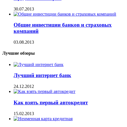
30.07.2013
Общие инвестиции банков и страховых
компаний
03.08.2013
Лучшие обзоры
Лучший интернет банк
24.12.2012
Как взять первый автокредит
15.02.2013