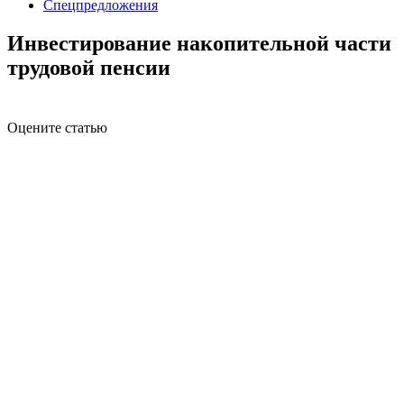
Спецпредложения
Инвестирование накопительной части
трудовой пенсии
Оцените статью