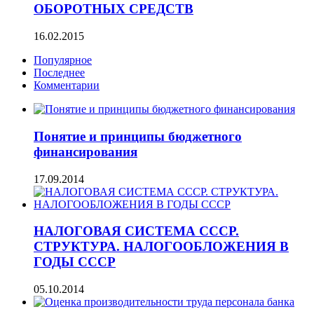
ОБОРОТНЫХ СРЕДСТВ
16.02.2015
Популярное
Последнее
Комментарии
Понятие и принципы бюджетного
финансирования
17.09.2014
НАЛОГОВАЯ СИСТЕМА СССР.
СТРУКТУРА. НАЛОГООБЛОЖЕНИЯ В
ГОДЫ СССР
05.10.2014