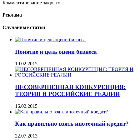
Комментирование закрыто.
Реклама
Случайные статьи
Понятие и цель оцени бизнеса
19.02.2015
НЕСОВЕРШЕННАЯ КОНКУРЕНЦИЯ:
ТЕОРИЯ И РОССИЙСКИЕ РЕАЛИИ
16.02.2015
Как правильно взять ипотечный кредит?
22.07.2013