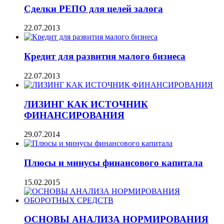
Сделки РЕПО для целей залога
22.07.2013
Кредит для развития малого бизнеса
22.07.2013
ЛИЗИНГ КАК ИСТОЧНИК
ФИНАНСИРОВАНИЯ
29.07.2014
Плюсы и минусы финансового капитала
15.02.2015
ОСНОВЫ АНАЛИЗА НОРМИРОВАНИЯ