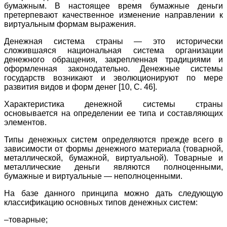
бумажным. В настоящее время бумажные деньги
претерпевают качественное изменение направлении к
виртуальным формам выражения.
Денежная система страны — это исторически
сложившаяся национальная система организации
денежного обращения, закрепленная традициями и
оформленная законодательно. Денежные системы
государств возникают и эволюционируют по мере
развития видов и форм денег
[10, C. 46].
Характеристика денежной системы страны
основывается на определении ее типа и составляющих
элементов.
Типы денежных систем определяются прежде всего в
зависимости от формы денежного материала (товарной,
металлической, бумажной, виртуальной). Товарные и
металлические деньги являются полноценными,
бумажные и виртуальные — неполноценными.
На базе данного принципа можно дать следующую
классификацию основных типов денежных систем:
–товарные;