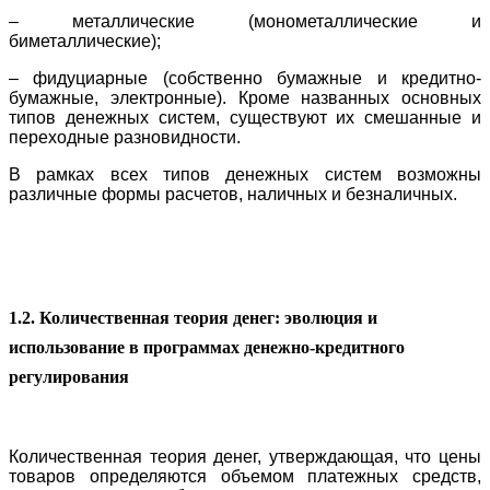
– металлические (монометаллические и
биметаллические);
– фидуциарные (собственно бумажные и кредитно-
бумажные, электронные). Кроме названных основных
типов денежных систем, существуют их смешанные и
переходные разновидности.
В рамках всех типов денежных систем возможны
различные формы расчетов, наличных и безналичных.
1.2. Количественная теория денег: эволюция и
использование в программах денежно-кредитного
регулирования
Количественная теория денег, утверждающая, что цены
товаров определяются объемом платежных средств,