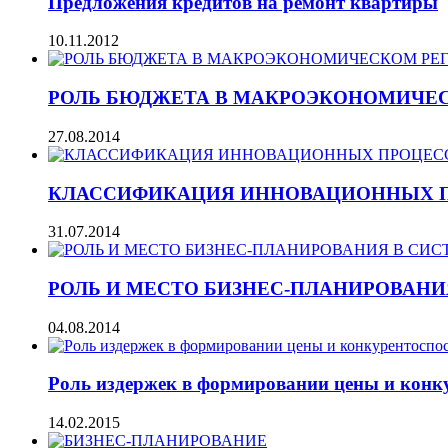
Предложения кредитов на ремонт квартиры
10.11.2012
РОЛЬ БЮДЖЕТА В МАКРОЭКОНОМИЧЕ
27.08.2014
КЛАССИФИКАЦИЯ ИННОВАЦИОННЫХ П
31.07.2014
РОЛЬ И МЕСТО БИЗНЕС-ПЛАНИРОВАНИ
04.08.2014
Роль издержек в формировании цены и конк
14.02.2015