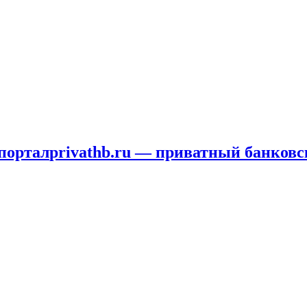
privathb.ru — приватный банковс