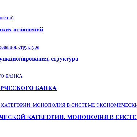
еских отношений
функционирования, структура
ЕРЧЕСКОГО БАНКА
ЧЕСКОЙ КАТЕГОРИИ. МОНОПОЛИЯ В СИС