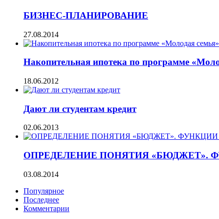
БИЗНЕС-ПЛАНИРОВАНИЕ
27.08.2014
Накопительная ипотека по программе «Моло
18.06.2012
Дают ли студентам кредит
02.06.2013
ОПРЕДЕЛЕНИЕ ПОНЯТИЯ «БЮДЖЕТ». 
03.08.2014
Популярное
Последнее
Комментарии