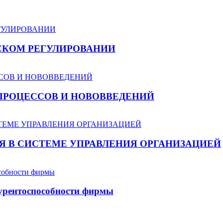
СКОМ РЕГУЛИРОВАНИИ
РОЦЕССОВ И НОВОВВЕДЕНИЙ
Я В СИСТЕМЕ УПРАВЛЕНИЯ ОРГАНИЗАЦИЕЙ
урентоспособности фирмы