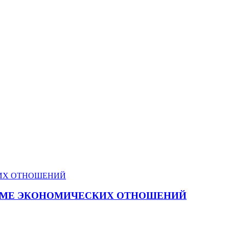
ТЕМЕ ЭКОНОМИЧЕСКИХ ОТНОШЕНИЙ