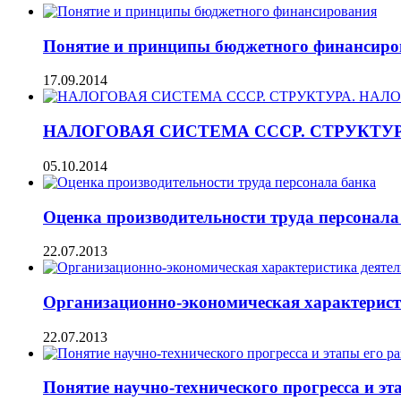
Понятие и принципы бюджетного финансиро
17.09.2014
НАЛОГОВАЯ СИСТЕМА СССР. СТРУКТУ
05.10.2014
Оценка производительности труда персонала
22.07.2013
Организационно-экономическая характерис
22.07.2013
Понятие научно-технического прогресса и эт