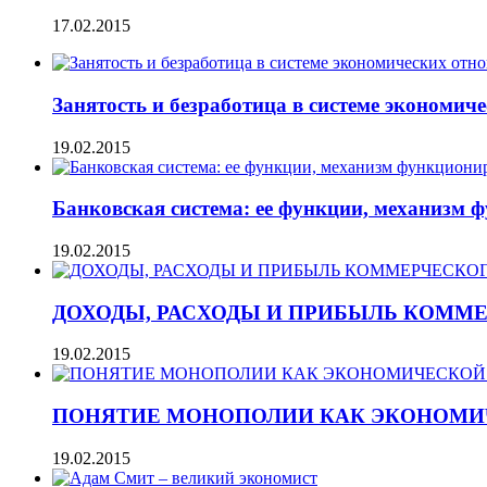
17.02.2015
Занятость и безработица в системе экономич
19.02.2015
Банковская система: ее функции, механизм 
19.02.2015
ДОХОДЫ, РАСХОДЫ И ПРИБЫЛЬ КОММ
19.02.2015
ПОНЯТИЕ МОНОПОЛИИ КАК ЭКОНОМИ
19.02.2015