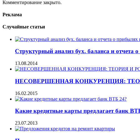
Комментирование закрыто.
Реклама
Случайные статьи
Структурный анализ бух. баланса и отчета о
13.08.2014
НЕСОВЕРШЕННАЯ КОНКУРЕНЦИЯ: ТЕО
16.02.2015
Какие кредитные карты предлагает банк ВТ
23.07.2013