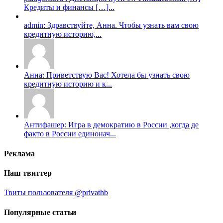
Кредиты и финансы […]...
admin: Здравствуйте, Анна. Чтобы узнать вам свою
кредитную историю,...
Анна: Приветствую Вас! Хотела бы узнать свою
кредитную историю и к...
Антифашер: Игра в демократию в России ,когда де
факто в России единонач...
Реклама
Наш твиттер
Твиты пользователя @privathb
Популярные статьи