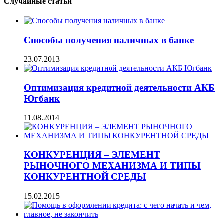
Случайные статьи
Способы получения наличных в банке
23.07.2013
Оптимизация кредитной деятельности АКБ
Югбанк
11.08.2014
КОНКУРЕНЦИЯ – ЭЛЕМЕНТ
РЫНОЧНОГО МЕХАНИЗМА И ТИПЫ
КОНКУРЕНТНОЙ СРЕДЫ
15.02.2015