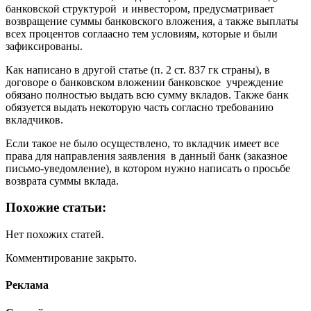
банковской структурой и инвестором, предусматривает
возвращение суммы банковского вложения, а также выплаты
всех процентов соглаасно тем условиям, которые и были
зафиксированы.
Как написано в другой статье (п. 2 ст. 837 гк страны), в
договоре о банковском вложении банковское учреждение
обязано полностью выдать всю сумму вкладов. Также банк
обязуется выдать некоторую часть согласно требованию
вкладчиков.
Если такое не было осуществлено, то вкладчик имеет все
права для направления заявления в данный банк (заказное
письмо-уведомление), в котором нужно написать о просьбе
возврата суммы вклада.
Похожие статьи:
Нет похожих статей.
Комментирование закрыто.
Реклама