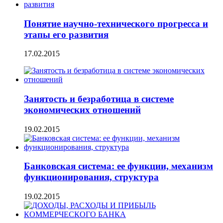
Понятие научно-технического прогресса и
этапы его развития
17.02.2015
Занятость и безработица в системе
экономических отношений
19.02.2015
Банковская система: ее функции, механизм
функционирования, структура
19.02.2015