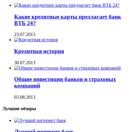
Какие кредитные карты предлагает банк
ВТБ 24?
23.07.2013
Кредитная история
30.07.2013
Общие инвестиции банков и страховых
компаний
03.08.2013
Лучшие обзоры
Лучший интернет банк