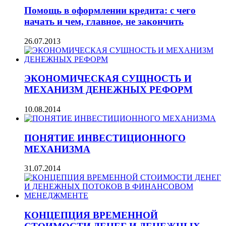
Помощь в оформлении кредита: с чего
начать и чем, главное, не закончить
26.07.2013
ЭКОНОМИЧЕСКАЯ СУЩНОСТЬ И
МЕХАНИЗМ ДЕНЕЖНЫХ РЕФОРМ
10.08.2014
ПОНЯТИЕ ИНВЕСТИЦИОННОГО
МЕХАНИЗМА
31.07.2014
КОНЦЕПЦИЯ ВРЕМЕННОЙ