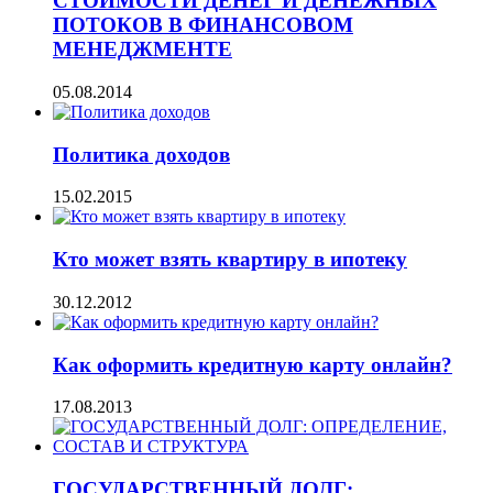
СТОИМОСТИ ДЕНЕГ И ДЕНЕЖНЫХ
ПОТОКОВ В ФИНАНСОВОМ
МЕНЕДЖМЕНТЕ
05.08.2014
Политика доходов
15.02.2015
Кто может взять квартиру в ипотеку
30.12.2012
Как оформить кредитную карту онлайн?
17.08.2013
ГОСУДАРСТВЕННЫЙ ДОЛГ: