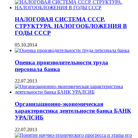
НАЛОГОВАЯ СИСТЕМА СССР.
СТРУКТУРА. НАЛОГООБЛОЖЕНИЯ В
ГОДЫ СССР
05.10.2014
Оценка производительности труда
персонала банка
22.07.2013
Организационно-экономическая
характеристика деятельности банка БАНК
УРАЛСИБ
22.07.2013