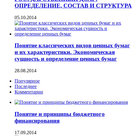
ОПРЕДЕЛЕНИЕ, СОСТАВ И СТРУКТУРА
05.10.2014
Понятие классических видов ценных бумаг
и их характеристики. Экономическая
сущность и определение ценных бумаг
28.08.2014
Популярное
Последнее
Комментарии
Понятие и принципы бюджетного
финансирования
17.09.2014