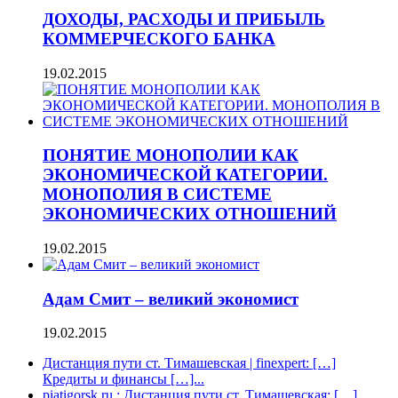
ДОХОДЫ, РАСХОДЫ И ПРИБЫЛЬ
КОММЕРЧЕСКОГО БАНКА
19.02.2015
ПОНЯТИЕ МОНОПОЛИИ КАК
ЭКОНОМИЧЕСКОЙ КАТЕГОРИИ.
МОНОПОЛИЯ В СИСТЕМЕ
ЭКОНОМИЧЕСКИХ ОТНОШЕНИЙ
19.02.2015
Адам Смит – великий экономист
19.02.2015
Дистанция пути ст. Тимашевская | finexpert: […]
Кредиты и финансы […]...
piatigorsk.ru : Дистанция пути ст. Тимашевская: […]