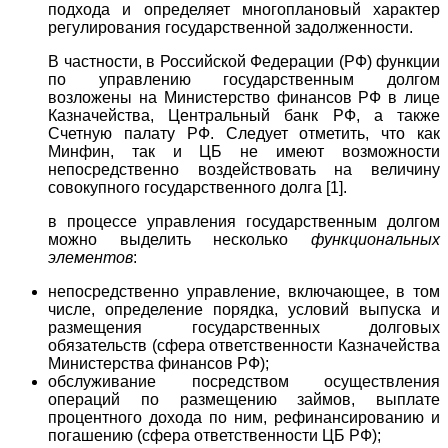
подхода и определяет многоплановый характер
регулирования государственной задолженности.
В частности, в Российской Федерации (РФ) функции
по управлению государственным долгом
возложены на Министерство финансов РФ в лице
Казначейства, Центральный банк РФ, а также
Счетную палату РФ. Следует отметить, что как
Минфин, так и ЦБ не имеют возможности
непосредственно воздействовать на величину
совокупного государственного долга [1].
в процессе управления государственным долгом
можно выделить несколько
функциональных
элементов
:
непосредственно управление, включающее, в том
числе, определение порядка, условий выпуска и
размещения государственных долговых
обязательств (сфера ответственности Казначейства
Министерства финансов РФ);
обслуживание посредством осуществления
операций по размещению займов, выплате
процентного дохода по ним, рефинансированию и
погашению (сфера ответственности ЦБ РФ);