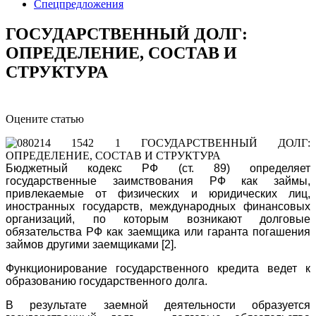
Спецпредложения
ГОСУДАРСТВЕННЫЙ ДОЛГ:
ОПРЕДЕЛЕНИЕ, СОСТАВ И
СТРУКТУРА
Оцените статью
Бюджетный кодекс РФ (ст. 89) определяет
государственные заимствования РФ как займы,
привлекаемые от физических и юридических лиц,
иностранных государств, международных финансовых
организаций, по которым возникают долговые
обязательства РФ как заемщика или гаранта погашения
займов другими заемщиками [2].
Функционирование государственного кредита ведет к
образованию государственного долга.
В результате заемной деятельности образуется