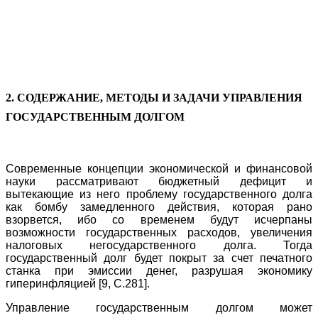
2. СОДЕРЖАНИЕ, МЕТОДЫ И ЗАДАЧИ УПРАВЛЕНИЯ
ГОСУДАРСТВЕННЫМ ДОЛГОМ
Современные концепции экономической и финансовой
науки рассматривают бюджетный дефицит и
вытекающие из него проблему государственного долга
как бомбу замедленного действия, которая рано
взорвется, ибо со временем будут исчерпаны
возможности государственных расходов, увеличения
налоговых негосударственного долга. Тогда
государственный долг будет покрыт за счет печатного
станка при эмиссии денег, разрушая экономику
гиперинфляцией [9, C.281].
Управление государственным долгом может