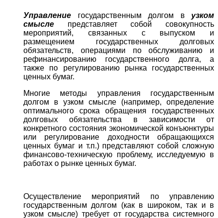
Управление
государственным долгом в
узком
смысле
представляет собой совокупность
мероприятий, связанных с выпуском и
размещением государственных долговых
обязательств, операциями по обслуживанию и
рефинансированию государственного долга, а
также по регулированию рынка государственных
ценных бумаг.
Многие методы управления государственным
долгом в узком смысле (например, определение
оптимального срока обращения государственных
долговых обязательства в зависимости от
конкретного состояния экономической конъюнктуры
или регулирование доходности обращающихся
ценных бумаг и т.п.) представляют собой сложную
финансово-техническую проблему, исследуемую в
работах о рынке ценных бумаг.
Осуществление мероприятий по управлению
государственным долгом (как в широком, так и в
узком смысле) требует от государства системного