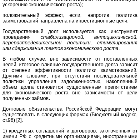
ускорению экономического роста);
положительный эффект, если, напротив, политика
заимствований направлена на инвестиционные цели.
Государственный долг используется как инструмент
проведения
стабилизационой, антициклической,
перераспределительной политики, стимулирования
или сдерживания темпов экономического роста
.
В любом случае, вне зависимости от поставленных
целей, итоговое влияние государственного долга зависит
от степени эффективности политики заимствований.
Другими словами, при отсутствии последовательной
политики управления задолженностью, накопленный
объем долга становится существенным препятствием
для экономического роста вне зависимости от цели
полученных займов.
Долговые обязательства Российской Федерации могут
существовать в следующих формах (Бюджетный кодекс,
ст.98) [2].
1) кредитных соглашений и договоров, заключенных от
имени РФ с кредитными организациями, иностранными