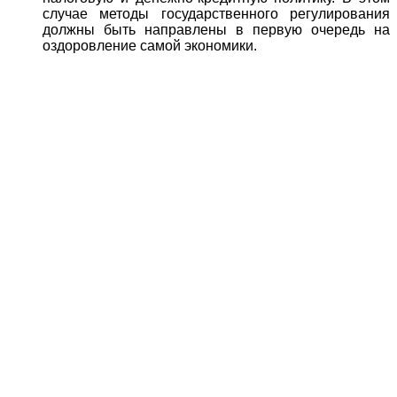
случае методы государственного регулирования
должны быть направлены в первую очередь на
оздоровление самой экономики.