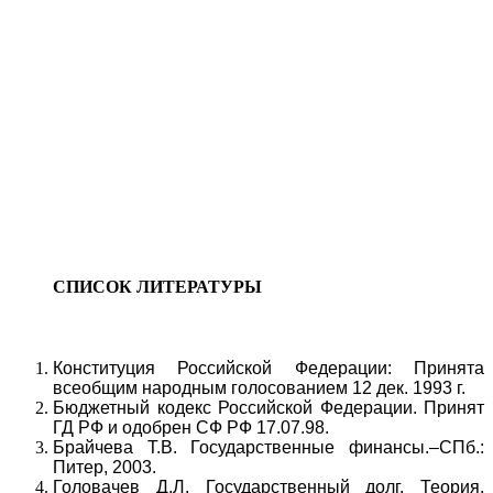
СПИСОК ЛИТЕРАТУРЫ
Конституция Российской Федерации: Принята
всеобщим народным голосованием 12 дек. 1993 г.
Бюджетный кодекс Российской Федерации. Принят
ГД РФ и одобрен СФ РФ 17.07.98.
Брайчева Т.В. Государственные финансы.–СПб.:
Питер, 2003.
Головачев Д.Л. Государственный долг. Теория,