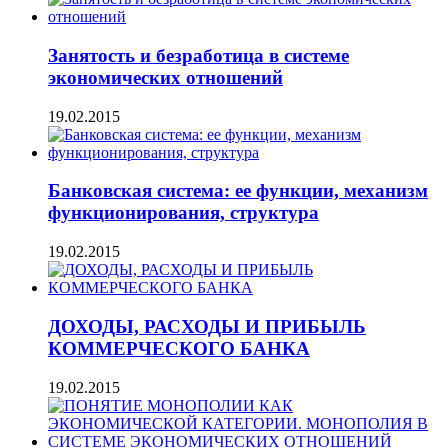
Занятость и безработица в системе
экономических отношений
19.02.2015
Банковская система: ее функции, механизм
функционирования, структура
19.02.2015
ДОХОДЫ, РАСХОДЫ И ПРИБЫЛЬ
КОММЕРЧЕСКОГО БАНКА
19.02.2015