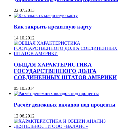
22.07.2013
Как закрыть кредитную карту
14.10.2012
ОБЩАЯ ХАРАКТЕРИСТИКА
ГОСУДАРСТВЕННОГО ДОЛГА
СОЕДИНЕННЫХ ШТАТОВ АМЕРИКИ
05.10.2014
Расчёт денежных вкладов под проценты
12.06.2012