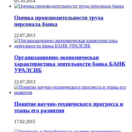
05.10.2014
Оценка производительности труда
персонала банка
22.07.2013
Организационно-экономическая
характеристика деятельности банка БАНК
УРАЛСИБ
22.07.2013
Понятие научно-технического прогресса и
этапы его развития
17.02.2015