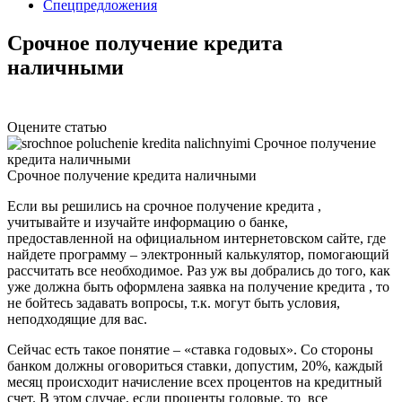
Спецпредложения
Срочное получение кредита
наличными
Оцените статью
Срочное получение кредита наличными
Если вы решились на срочное получение кредита ,
учитывайте и изучайте информацию о банке,
предоставленной на официальном интернетовском сайте, где
найдете программу – электронный калькулятор, помогающий
рассчитать все необходимое. Раз уж вы добрались до того, как
уже должна быть оформлена заявка на получение кредита , то
не бойтесь задавать вопросы, т.к. могут быть условия,
неподходящие для вас.
Сейчас есть такое понятие – «ставка годовых». Со стороны
банком должны оговориться ставки, допустим, 20%, каждый
месяц происходит начисление всех процентов на кредитный
счет. В этом случае, если проценты годовые, то все