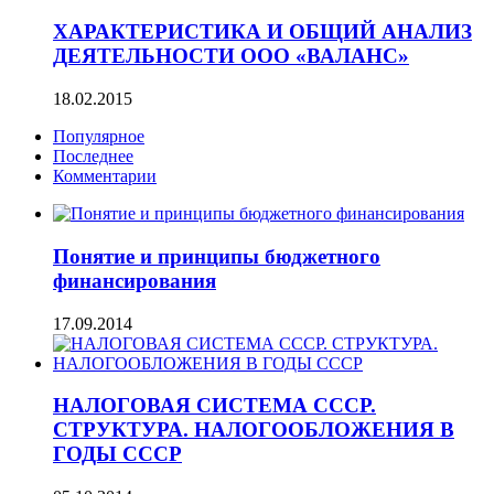
ХАРАКТЕРИСТИКА И ОБЩИЙ АНАЛИЗ
ДЕЯТЕЛЬНОСТИ ООО «ВАЛАНС»
18.02.2015
Популярное
Последнее
Комментарии
Понятие и принципы бюджетного
финансирования
17.09.2014
НАЛОГОВАЯ СИСТЕМА СССР.
СТРУКТУРА. НАЛОГООБЛОЖЕНИЯ В
ГОДЫ СССР