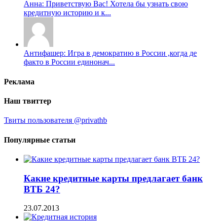
Анна: Приветствую Вас! Хотела бы узнать свою
кредитную историю и к...
Антифашер: Игра в демократию в России ,когда де
факто в России единонач...
Реклама
Наш твиттер
Твиты пользователя @privathb
Популярные статьи
Какие кредитные карты предлагает банк
ВТБ 24?
23.07.2013