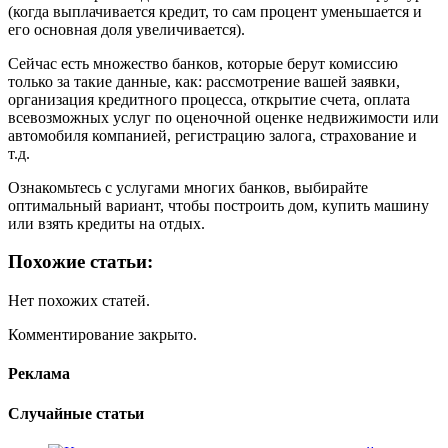
(когда выплачивается кредит, то сам процент уменьшается и
его основная доля увеличивается).
Сейчас есть множество банков, которые берут комиссию
только за такие данные, как: рассмотрение вашей заявки,
организация кредитного процесса, открытие счета, оплата
всевозможных услуг по оценочной оценке недвижимости или
автомобиля компанией, регистрацию залога, страхование и
т.д.
Ознакомьтесь с услугами многих банков, выбирайте
оптимальный вариант, чтобы построить дом, купить машину
или взять кредиты на отдых.
Похожие статьи:
Нет похожих статей.
Комментирование закрыто.
Реклама
Случайные статьи