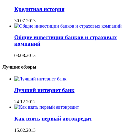
Кредитная история
30.07.2013
Общие инвестиции банков и страховых
компаний
03.08.2013
Лучшие обзоры
Лучший интернет банк
24.12.2012
Как взять первый автокредит
15.02.2013