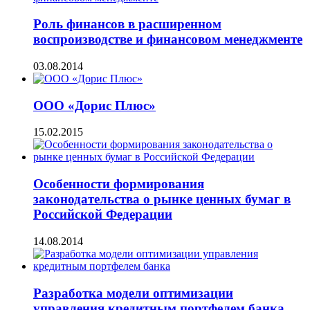
Роль финансов в расширенном
воспроизводстве и финансовом менеджменте
03.08.2014
ООО «Дорис Плюс»
15.02.2015
Особенности формирования
законодательства о рынке ценных бумаг в
Российской Федерации
14.08.2014
Разработка модели оптимизации
управления кредитным портфелем банка