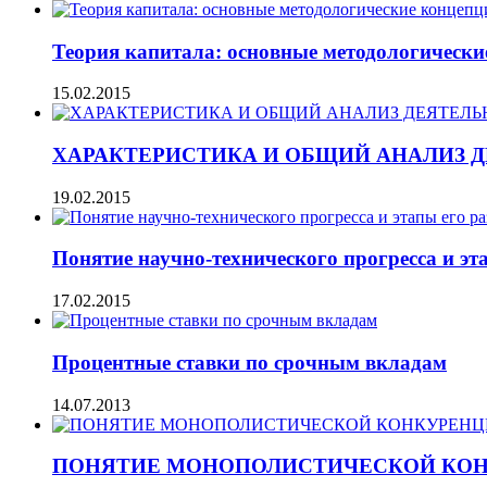
Теория капитала: основные методологически
15.02.2015
ХАРАКТЕРИСТИКА И ОБЩИЙ АНАЛИЗ Д
19.02.2015
Понятие научно-технического прогресса и эт
17.02.2015
Процентные ставки по срочным вкладам
14.07.2013
ПОНЯТИЕ МОНОПОЛИСТИЧЕСКОЙ КОН