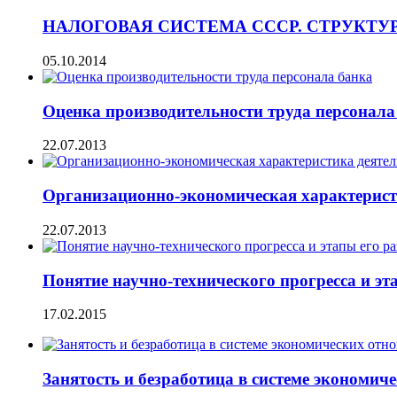
НАЛОГОВАЯ СИСТЕМА СССР. СТРУКТУ
05.10.2014
Оценка производительности труда персонала
22.07.2013
Организационно-экономическая характерис
22.07.2013
Понятие научно-технического прогресса и эт
17.02.2015
Занятость и безработица в системе экономич