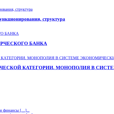
функционирования, структура
ЕРЧЕСКОГО БАНКА
ЧЕСКОЙ КАТЕГОРИИ. МОНОПОЛИЯ В СИС
 и финансы […]...