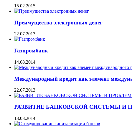
15.02.2015
Преимущества электронных денег
22.07.2013
Газпромбанк
14.08.2014
Международный кредит как элемент междуна
22.07.2013
РАЗВИТИЕ БАНКОВСКОЙ СИСТЕМЫ И 
13.08.2014