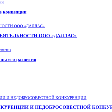
е концепции
ЕЯТЕЛЬНОСТИ ООО «ДАЛЛАС»
апы его развития
КУРЕНЦИИ И НЕДОБРОСОВЕСТНОЙ КОНКУ