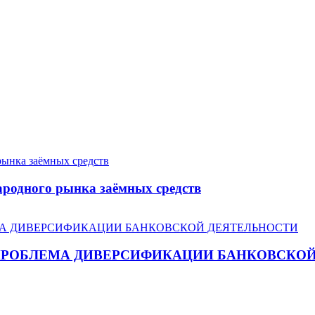
родного рынка заёмных средств
ПРОБЛЕМА ДИВЕРСИФИКАЦИИ БАНКОВСКО