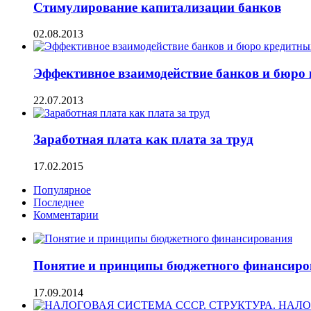
Стимулирование капитализации банков
02.08.2013
Эффективное взаимодействие банков и бюро
22.07.2013
Заработная плата как плата за труд
17.02.2015
Популярное
Последнее
Комментарии
Понятие и принципы бюджетного финансиро
17.09.2014