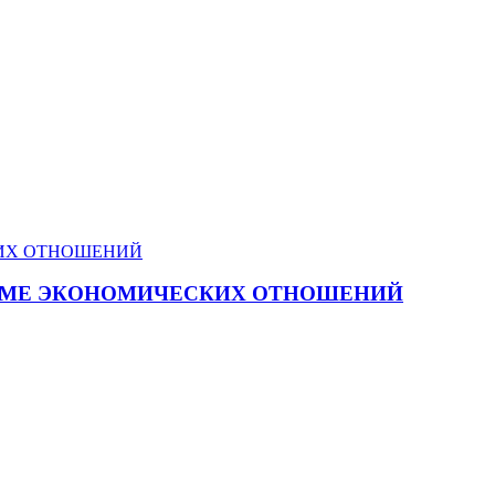
ТЕМЕ ЭКОНОМИЧЕСКИХ ОТНОШЕНИЙ