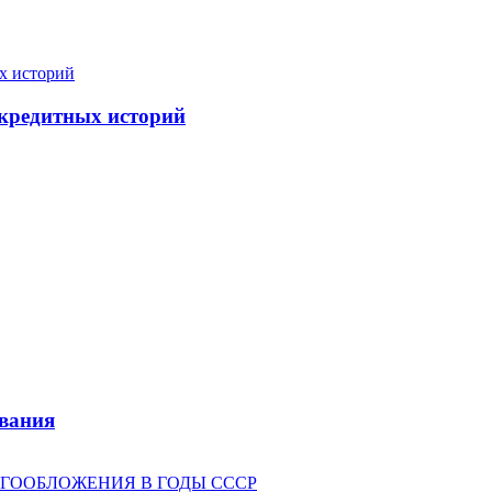
 кредитных историй
вания