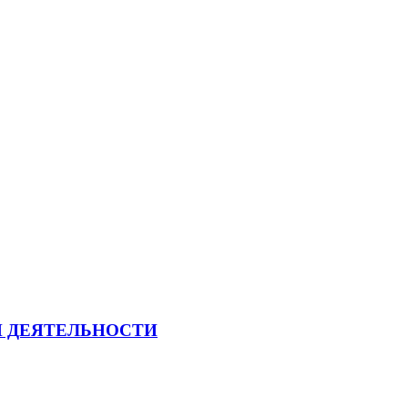
Й ДЕЯТЕЛЬНОСТИ