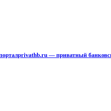
privathb.ru — приватный банковс