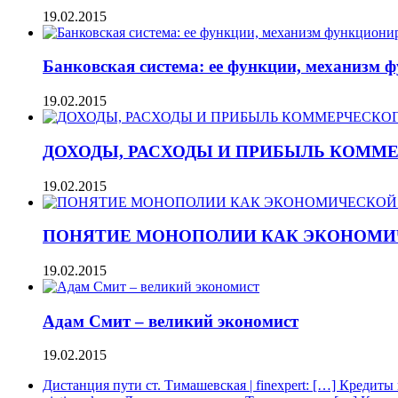
19.02.2015
Банковская система: ее функции, механизм 
19.02.2015
ДОХОДЫ, РАСХОДЫ И ПРИБЫЛЬ КОММ
19.02.2015
ПОНЯТИЕ МОНОПОЛИИ КАК ЭКОНОМИ
19.02.2015
Адам Смит – великий экономист
19.02.2015
Дистанция пути ст. Тимашевская | finexpert: […] Кредиты